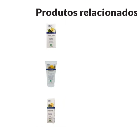
Produtos relacionado