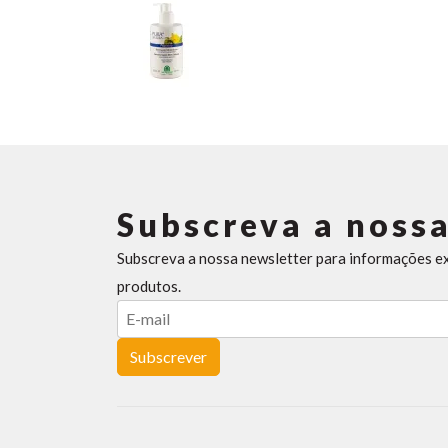
Subscreva a nossa
Subscreva a nossa newsletter para informações e
produtos.
Subscrever