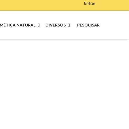
Entrar
MÉTICA NATURAL
DIVERSOS
PESQUISAR