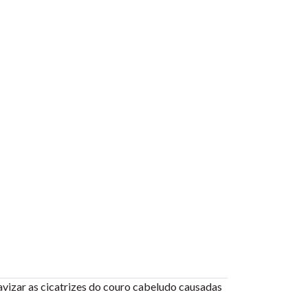
avizar as cicatrizes do couro cabeludo causadas