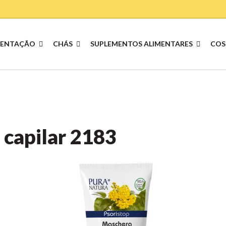
MENTAÇÃO
CHÁS
SUPLEMENTOS ALIMENTARES
COS
 capilar
2183