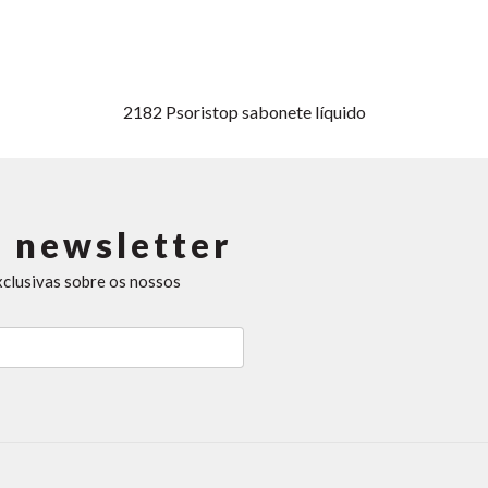
2182
Psoristop sabonete líquido
 newsletter
xclusivas sobre os nossos