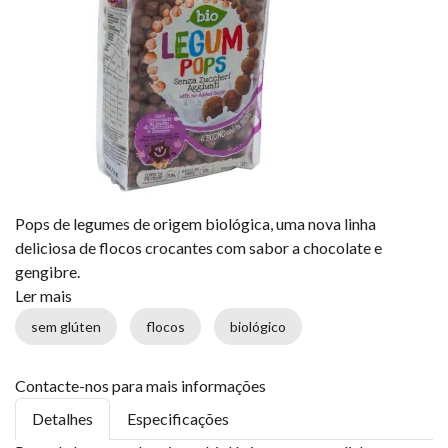
Pops de legumes de origem biológica, uma nova linha
deliciosa de flocos crocantes com sabor a chocolate e
gengibre.
Ler mais
sem glúten
flocos
biológico
Contacte-nos para mais informações
Detalhes
Especificações