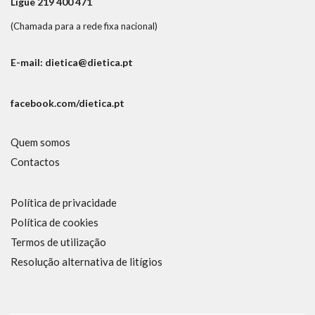
Ligue 219 400 471
(Chamada para a rede fixa nacional)
E-mail: dietica@dietica.pt
facebook.com/dietica.pt
Quem somos
Contactos
Política de privacidade
Política de cookies
Termos de utilização
Resolução alternativa de litígios