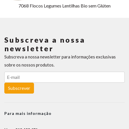
7068
Flocos Legumes Lentilhas Bio sem Glúten
Subscreva a nossa
newsletter
Subscreva a nossa newsletter para informações exclusivas
sobre os nossos produtos.
Subscrever
Para mais informação