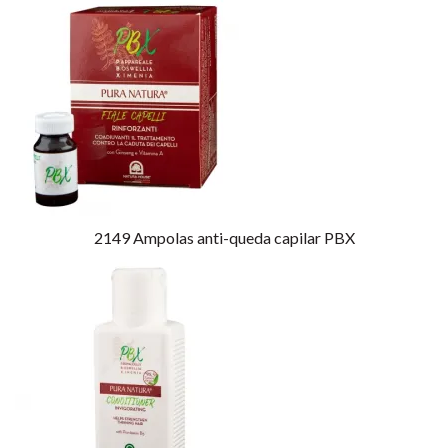
2149
Ampolas anti-queda capilar PBX