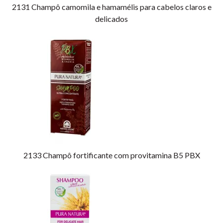
2131
Champô camomila e hamamélis para cabelos claros e
delicados
2133
Champô fortificante com provitamina B5 PBX