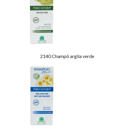
2140
Champô argila verde