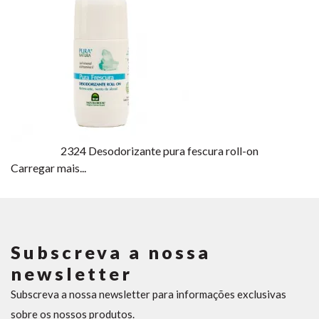
2324
Desodorizante pura fescura roll-on
Carregar mais...
Subscreva a nossa
newsletter
Subscreva a nossa newsletter para informações exclusivas
sobre os nossos produtos.