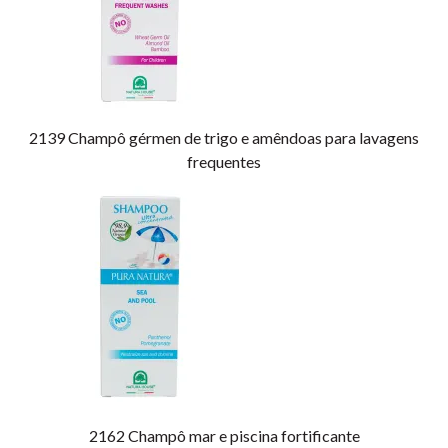
2139
Champô gérmen de trigo e amêndoas para lavagens
frequentes
2162
Champô mar e piscina fortificante