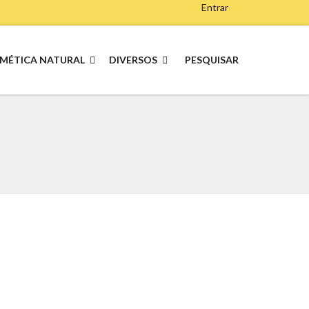
Entrar
MÉTICA NATURAL
DIVERSOS
PESQUISAR