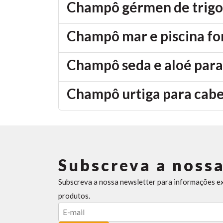
Champô gérmen de trigo
Champô mar e piscina for
Champô seda e aloé para
Champô urtiga para cabe
Subscreva a nossa
Subscreva a nossa newsletter para informações e
produtos.