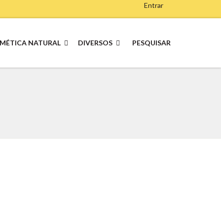
Entrar
MÉTICA NATURAL
DIVERSOS
PESQUISAR