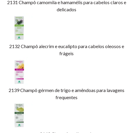
2131
Champô camomila e hamamélis para cabelos claros e
delicados
2132
Champô alecrim e eucalipto para cabelos oleosos e
frágeis
2139
Champô gérmen de trigo e amêndoas para lavagens
frequentes