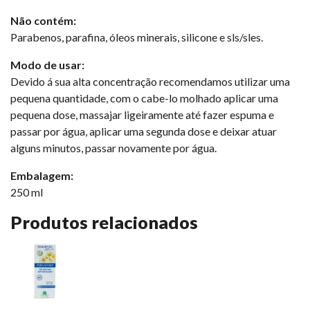
Não contém:
Parabenos, parafina, óleos minerais, silicone e sls/sles.
Modo de usar:
Devido á sua alta concentração recomendamos utilizar uma
pequena quantidade, com o cabe-lo molhado aplicar uma
pequena dose, massajar ligeiramente até fazer espuma e
passar por água, aplicar uma segunda dose e deixar atuar
alguns minutos, passar novamente por água.
Embalagem:
250 ml
Produtos relacionados