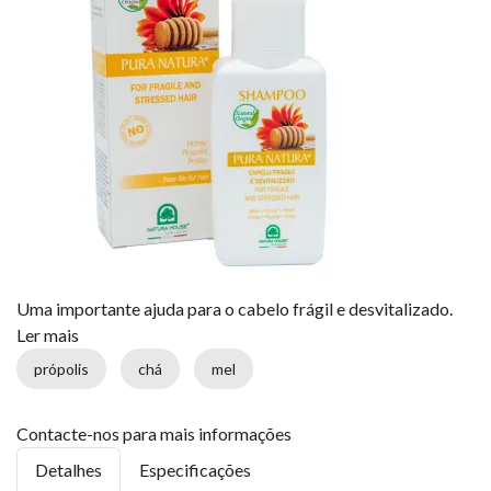
Uma importante ajuda para o cabelo frágil e desvitalizado.
Ler mais
própolis
chá
mel
Contacte-nos para mais informações
Detalhes
Especificações