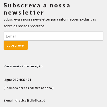
Subscreva a nossa
newsletter
Subscreva a nossa newsletter para informações exclusivas
sobre os nossos produtos.
Subscrever
Para mais informação
Ligue 219 400 471
(Chamada para a rede fixa nacional)
E-mail: dietica@dietica.pt