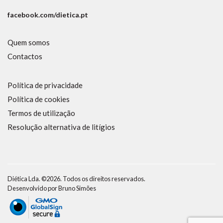
facebook.com/dietica.pt
Quem somos
Contactos
Política de privacidade
Política de cookies
Termos de utilização
Resolução alternativa de litígios
Diética Lda. ©2026. Todos os direitos reservados.
Desenvolvido por
Bruno Simões