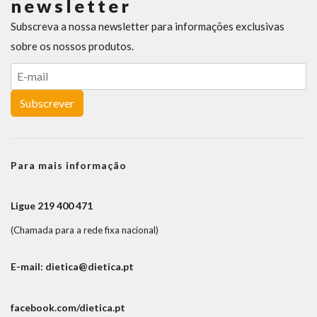
newsletter
Subscreva a nossa newsletter para informações exclusivas
sobre os nossos produtos.
Subscrever
Para mais informação
Ligue 219 400 471
(Chamada para a rede fixa nacional)
E-mail: dietica@dietica.pt
facebook.com/dietica.pt