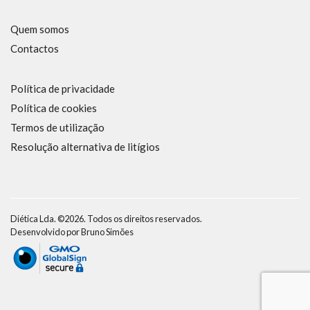
Quem somos
Contactos
Política de privacidade
Política de cookies
Termos de utilização
Resolução alternativa de litígios
Diética Lda. ©2026. Todos os direitos reservados.
Desenvolvido por
Bruno Simões