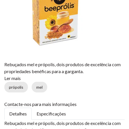
Rebuçados mel e própolis, dois produtos de excelência com
propriedades benéficas para a garganta.
Ler mais
própolis
mel
Contacte-nos para mais informações
Detalhes
Especificações
Rebuçados mel e própolis, dois produtos de excelência com