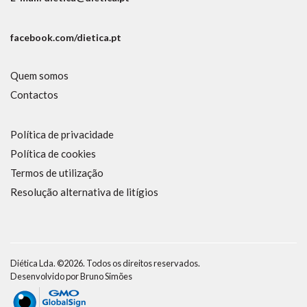
facebook.com/dietica.pt
Quem somos
Contactos
Política de privacidade
Política de cookies
Termos de utilização
Resolução alternativa de litígios
Diética Lda. ©2026. Todos os direitos reservados.
Desenvolvido por
Bruno Simões