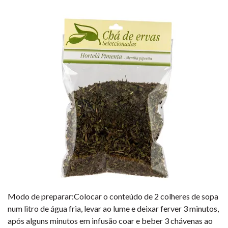
Modo de preparar:Colocar o conteúdo de 2 colheres de sopa
num litro de água fria, levar ao lume e deixar ferver 3 minutos,
após alguns minutos em infusão coar e beber 3 chávenas ao