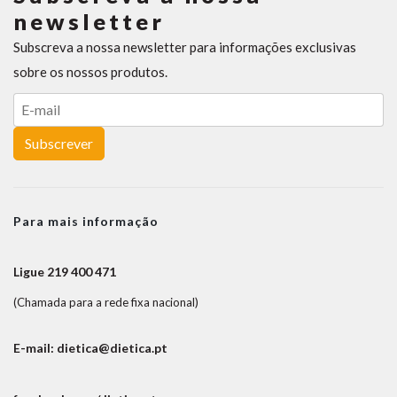
newsletter
Subscreva a nossa newsletter para informações exclusivas
sobre os nossos produtos.
Subscrever
Para mais informação
Ligue 219 400 471
(Chamada para a rede fixa nacional)
E-mail: dietica@dietica.pt