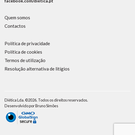
facebook.com/dietica.pt
Quem somos
Contactos
Política de privacidade
Política de cookies
Termos de utilização
Resolução alternativa de litígios
Diética Lda. ©2026. Todos os direitos reservados.
Desenvolvido por
Bruno Simões