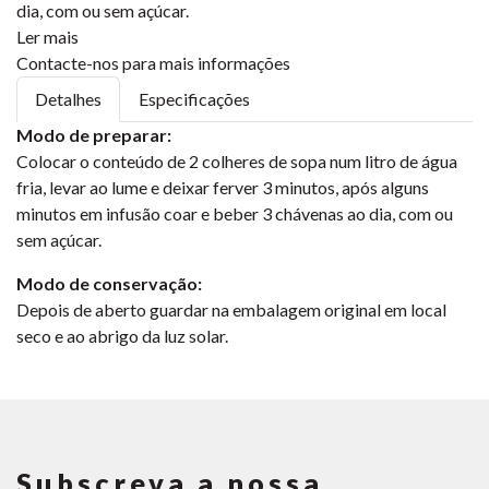
dia, com ou sem açúcar.
Ler mais
Contacte-nos para mais informações
Detalhes
Especificações
Modo de preparar:
Colocar o conteúdo de 2 colheres de sopa num litro de água
fria, levar ao lume e deixar ferver 3 minutos, após alguns
minutos em infusão coar e beber 3 chávenas ao dia, com ou
sem açúcar.
Modo de conservação:
Depois de aberto guardar na embalagem original em local
seco e ao abrigo da luz solar.
Subscreva a nossa