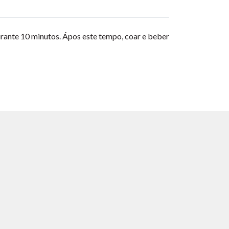
durante 10 minutos. Ápos este tempo, coar e beber