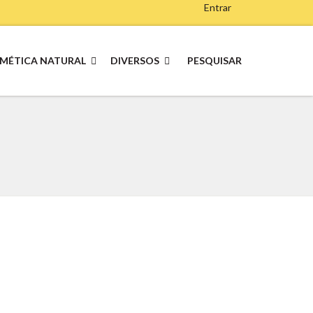
Entrar
MÉTICA NATURAL
DIVERSOS
PESQUISAR