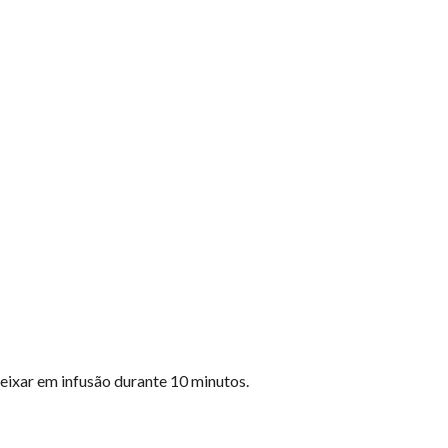
deixar em infusão durante 10 minutos.