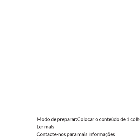
Modo de preparar:Colocar o conteúdo de 1 colher 
Ler mais
Contacte-nos para mais informações