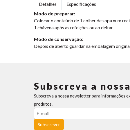
Detalhes
Especificações
Modo de preparar:
Colocar o conteúdo de 1 colher de sopa num recip
1 chávena após as refeições ou ao deitar.
Modo de conservação:
Depois de aberto guardar na embalagem original e
Subscreva a nossa
Subscreva a nossa newsletter para informações e
produtos.
Subscrever