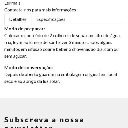
Ler mais
Contacte-nos para mais informações
Detalhes
Especificações
Modo de preparar:
Colocar o conteúdo de 2 colheres de sopa num litro de água
fria, levar ao lume e deixar ferver 3 minutos, após alguns
minutos em infusão coar e beber 3 chávenas ao dia, com ou
sem açúcar.
Modo de conservação:
Depois de aberto guardar na embalagem original em local
seco e ao abrigo da luz solar.
Subscreva a nossa