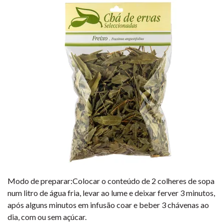
Modo de preparar:Colocar o conteúdo de 2 colheres de sopa
num litro de água fria, levar ao lume e deixar ferver 3 minutos,
após alguns minutos em infusão coar e beber 3 chávenas ao
dia, com ou sem açúcar.