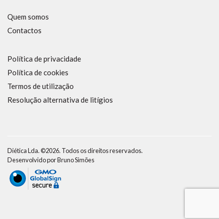
Quem somos
Contactos
Política de privacidade
Política de cookies
Termos de utilização
Resolução alternativa de litígios
Diética Lda. ©2026. Todos os direitos reservados.
Desenvolvido por
Bruno Simões