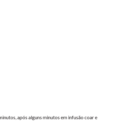
 minutos, após alguns minutos em infusão coar e