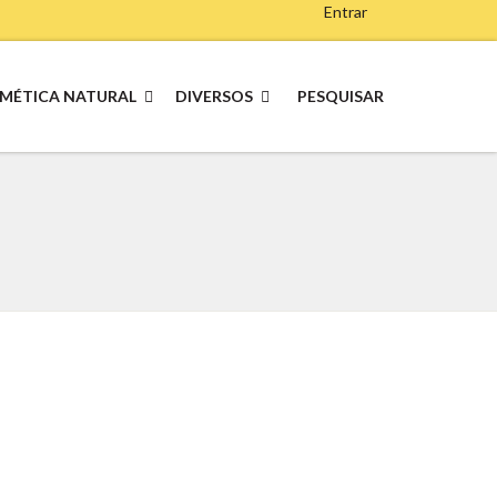
Entrar
MÉTICA NATURAL
DIVERSOS
PESQUISAR