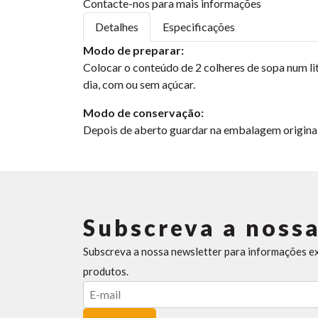
Contacte-nos para mais informações
Detalhes
Especificações
Modo de preparar:
Colocar o conteúdo de 2 colheres de sopa num lit
dia, com ou sem açúcar.
Modo de conservação:
Depois de aberto guardar na embalagem original e
Subscreva a nossa
Subscreva a nossa newsletter para informações e
produtos.