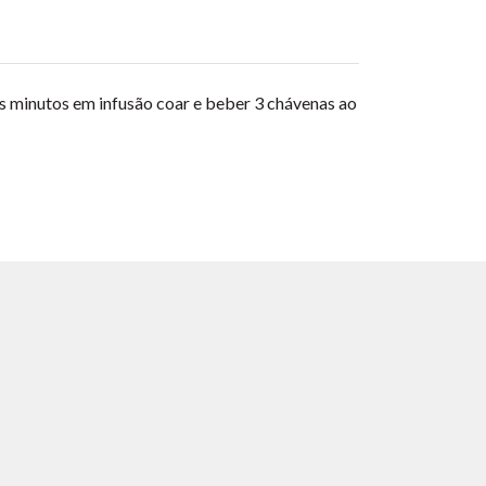
uns minutos em infusão coar e beber 3 chávenas ao