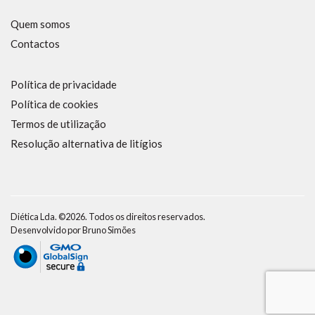
Quem somos
Contactos
Política de privacidade
Política de cookies
Termos de utilização
Resolução alternativa de litígios
Diética Lda. ©2026. Todos os direitos reservados.
Desenvolvido por
Bruno Simões