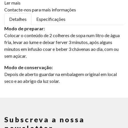
Ler mais
Contacte-nos para mais informações
Detalhes
Especificações
Modo de preparar:
Colocar o conteúdo de 2 colheres de sopa num litro de água
fria, levar ao lume e deixar ferver 3 minutos, após alguns
minutos em infusão coar e beber 3 chávenas ao dia, com ou
sem açúcar.
Modo de conservação:
Depois de aberto guardar na embalagem original em local
seco e ao abrigo da luz solar.
Subscreva a nossa