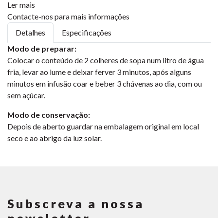
Ler mais
Contacte-nos para mais informações
Detalhes
Especificações
Modo de preparar:
Colocar o conteúdo de 2 colheres de sopa num litro de água
fria, levar ao lume e deixar ferver 3 minutos, após alguns
minutos em infusão coar e beber 3 chávenas ao dia, com ou
sem açúcar.
Modo de conservação:
Depois de aberto guardar na embalagem original em local
seco e ao abrigo da luz solar.
Subscreva a nossa