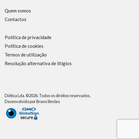
Quem somos
Contactos
Política de privacidade
Política de cookies
Termos de utilização
Resolução alternativa de litígios
Diética Lda. ©2026. Todos os direitos reservados.
Desenvolvido por
Bruno Simões