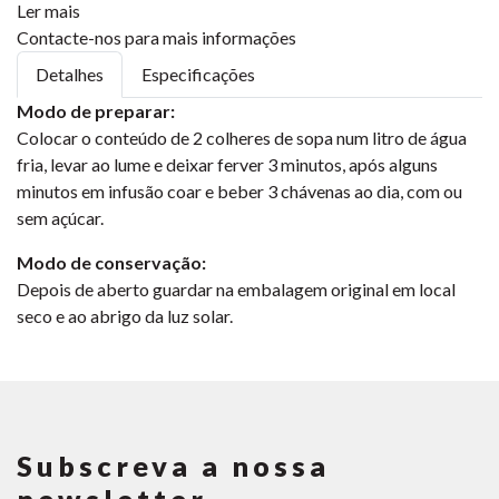
Ler mais
Contacte-nos para mais informações
Detalhes
Especificações
Modo de preparar:
Colocar o conteúdo de 2 colheres de sopa num litro de água
fria, levar ao lume e deixar ferver 3 minutos, após alguns
minutos em infusão coar e beber 3 chávenas ao dia, com ou
sem açúcar.
Modo de conservação:
Depois de aberto guardar na embalagem original em local
seco e ao abrigo da luz solar.
Subscreva a nossa