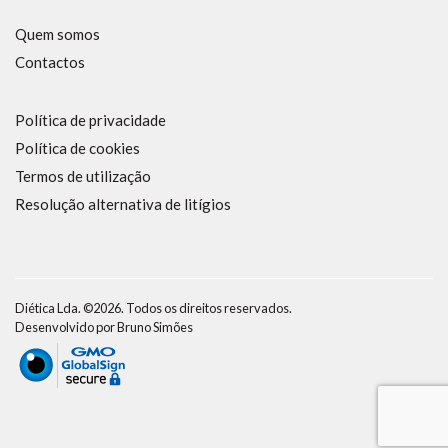
Quem somos
Contactos
Política de privacidade
Política de cookies
Termos de utilização
Resolução alternativa de litígios
Diética Lda. ©2026. Todos os direitos reservados.
Desenvolvido por
Bruno Simões