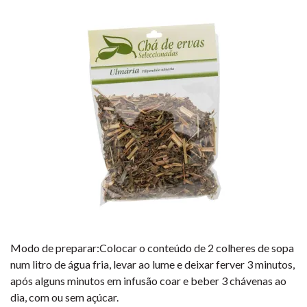
Modo de preparar:Colocar o conteúdo de 2 colheres de sopa
num litro de água fria, levar ao lume e deixar ferver 3 minutos,
após alguns minutos em infusão coar e beber 3 chávenas ao
dia, com ou sem açúcar.