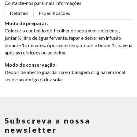
Contacte-nos para mais informações
Detalhes
Especificações
Modo de preparar:
Colocar o conteúdo de 1 colher de sopa num recipiente,
juntar ½ litro de água fervente, tapar e deixar em infusão
durante 10 minutos. Ápos este tempo, coar e beber 1 chávena
após as refeições ou ao deitar.
Modo de conservação:
Depois de aberto guardar na embalagem original em local
seco e ao abrigo da luz solar.
Subscreva a nossa
newsletter