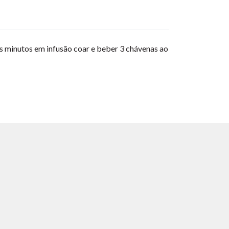
uns minutos em infusão coar e beber 3 chávenas ao