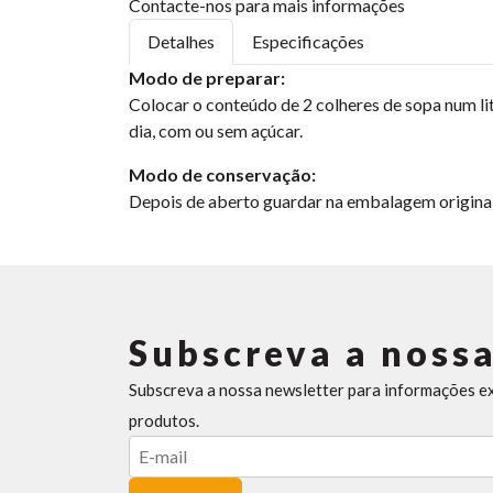
Contacte-nos para mais informações
Detalhes
Especificações
Modo de preparar:
Colocar o conteúdo de 2 colheres de sopa num lit
dia, com ou sem açúcar.
Modo de conservação:
Depois de aberto guardar na embalagem original e
Subscreva a nossa
Subscreva a nossa newsletter para informações e
produtos.