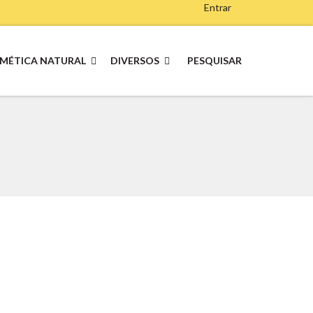
Entrar
MÉTICA NATURAL
DIVERSOS
PESQUISAR