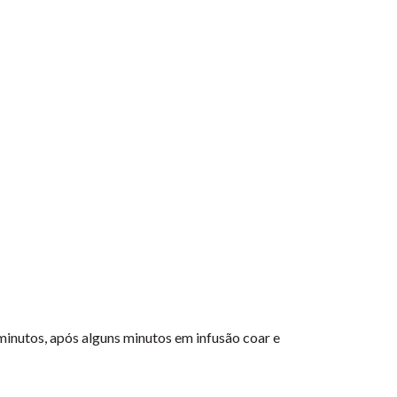
 minutos, após alguns minutos em infusão coar e