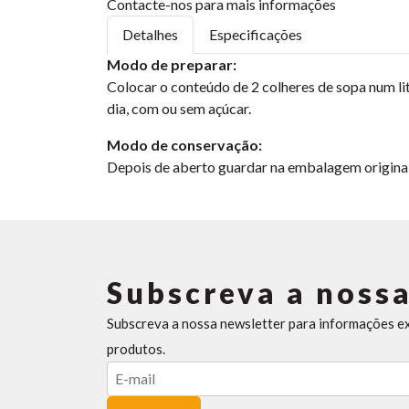
Contacte-nos para mais informações
Detalhes
Especificações
Modo de preparar:
Colocar o conteúdo de 2 colheres de sopa num lit
dia, com ou sem açúcar.
Modo de conservação:
Depois de aberto guardar na embalagem original e
Subscreva a nossa
Subscreva a nossa newsletter para informações e
produtos.