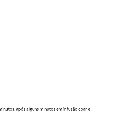
 minutos, após alguns minutos em infusão coar e