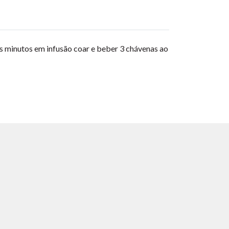
uns minutos em infusão coar e beber 3 chávenas ao