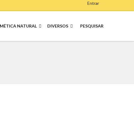
Entrar
MÉTICA NATURAL
DIVERSOS
PESQUISAR