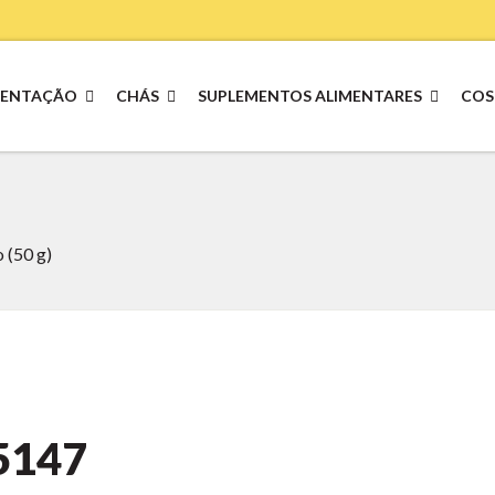
MENTAÇÃO
CHÁS
SUPLEMENTOS ALIMENTARES
COS
 (50 g)
5147