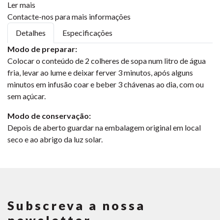
Ler mais
Contacte-nos para mais informações
Detalhes
Especificações
Modo de preparar:
Colocar o conteúdo de 2 colheres de sopa num litro de água
fria, levar ao lume e deixar ferver 3 minutos, após alguns
minutos em infusão coar e beber 3 chávenas ao dia, com ou
sem açúcar.
Modo de conservação:
Depois de aberto guardar na embalagem original em local
seco e ao abrigo da luz solar.
Subscreva a nossa