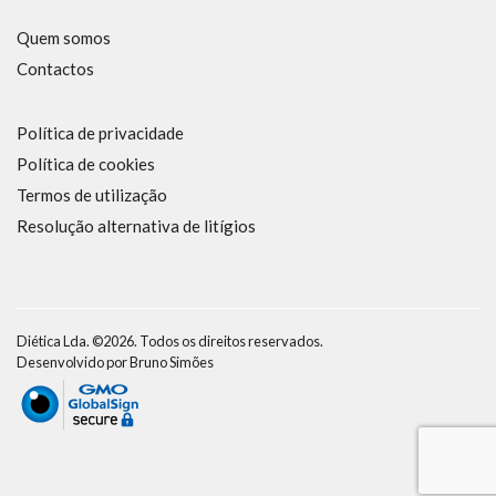
Quem somos
Contactos
Política de privacidade
Política de cookies
Termos de utilização
Resolução alternativa de litígios
Diética Lda. ©2026. Todos os direitos reservados.
Desenvolvido por
Bruno Simões