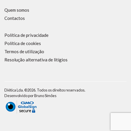
Quem somos
Contactos
Política de privacidade
Política de cookies
Termos de utilização
Resolução alternativa de litígios
Diética Lda. ©2026. Todos os direitos reservados.
Desenvolvido por
Bruno Simões