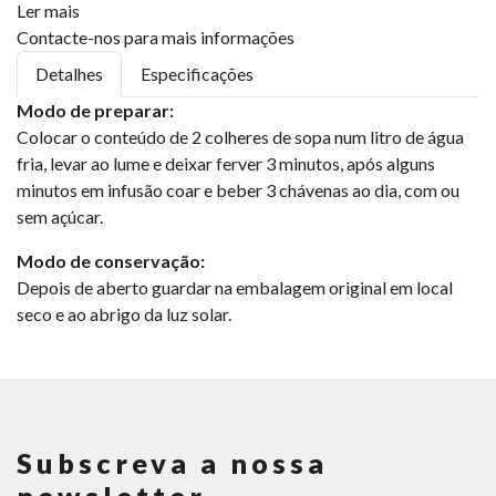
Ler mais
Contacte-nos para mais informações
Detalhes
Especificações
Modo de preparar:
Colocar o conteúdo de 2 colheres de sopa num litro de água
fria, levar ao lume e deixar ferver 3 minutos, após alguns
minutos em infusão coar e beber 3 chávenas ao dia, com ou
sem açúcar.
Modo de conservação:
Depois de aberto guardar na embalagem original em local
seco e ao abrigo da luz solar.
Subscreva a nossa