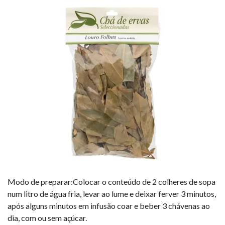
Modo de preparar:Colocar o conteúdo de 2 colheres de sopa
num litro de água fria, levar ao lume e deixar ferver 3 minutos,
após alguns minutos em infusão coar e beber 3 chávenas ao
dia, com ou sem açúcar.