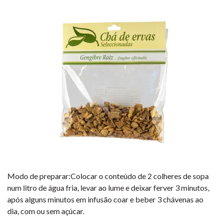
Modo de preparar:Colocar o conteúdo de 2 colheres de sopa
num litro de água fria, levar ao lume e deixar ferver 3 minutos,
após alguns minutos em infusão coar e beber 3 chávenas ao
dia, com ou sem açúcar.