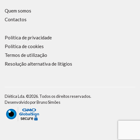
Quem somos
Contactos
Política de privacidade
Política de cookies
Termos de utilização
Resolução alternativa de litígios
Diética Lda. ©2026. Todos os direitos reservados.
Desenvolvido por
Bruno Simões