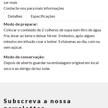
Ler mais
Contacte-nos para mais informações
Detalhes
Especificações
Modo de preparar:
Colocar o conteúdo de 2 colheres de sopa num litro de água
fria, levar ao lume e deixar ferver 3 minutos, após alguns
minutos em infusão coar e beber 3 chávenas ao dia, com ou
sem açúcar.
Modo de conservação:
Depois de aberto guardar na embalagem original em local
seco e ao abrigo da luz solar.
Subscreva a nossa