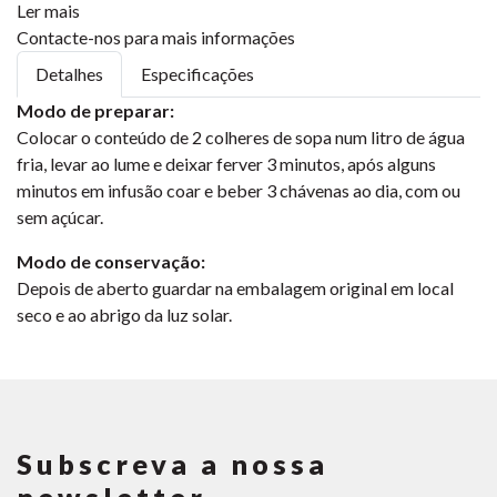
Ler mais
Contacte-nos para mais informações
Detalhes
Especificações
Modo de preparar:
Colocar o conteúdo de 2 colheres de sopa num litro de água
fria, levar ao lume e deixar ferver 3 minutos, após alguns
minutos em infusão coar e beber 3 chávenas ao dia, com ou
sem açúcar.
Modo de conservação:
Depois de aberto guardar na embalagem original em local
seco e ao abrigo da luz solar.
Subscreva a nossa