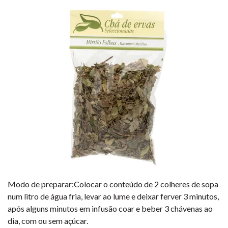
Modo de preparar:Colocar o conteúdo de 2 colheres de sopa
num litro de água fria, levar ao lume e deixar ferver 3 minutos,
após alguns minutos em infusão coar e beber 3 chávenas ao
dia, com ou sem açúcar.