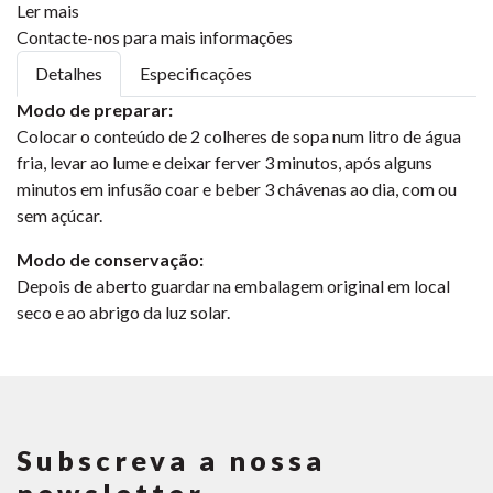
Ler mais
Contacte-nos para mais informações
Detalhes
Especificações
Modo de preparar:
Colocar o conteúdo de 2 colheres de sopa num litro de água
fria, levar ao lume e deixar ferver 3 minutos, após alguns
minutos em infusão coar e beber 3 chávenas ao dia, com ou
sem açúcar.
Modo de conservação:
Depois de aberto guardar na embalagem original em local
seco e ao abrigo da luz solar.
Subscreva a nossa