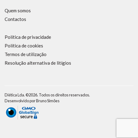
Quem somos
Contactos
Política de privacidade
Política de cookies
Termos de utilização
Resolução alternativa de litígios
Diética Lda. ©2026. Todos os direitos reservados.
Desenvolvido por
Bruno Simões