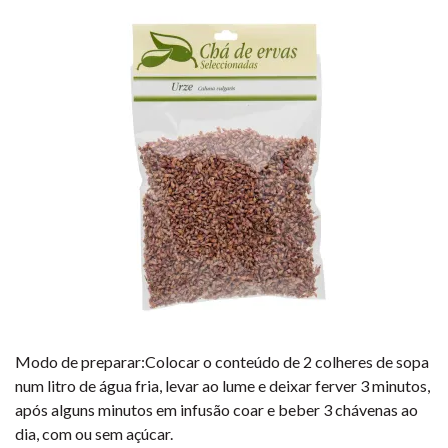
Modo de preparar:Colocar o conteúdo de 2 colheres de sopa
num litro de água fria, levar ao lume e deixar ferver 3 minutos,
após alguns minutos em infusão coar e beber 3 chávenas ao
dia, com ou sem açúcar.