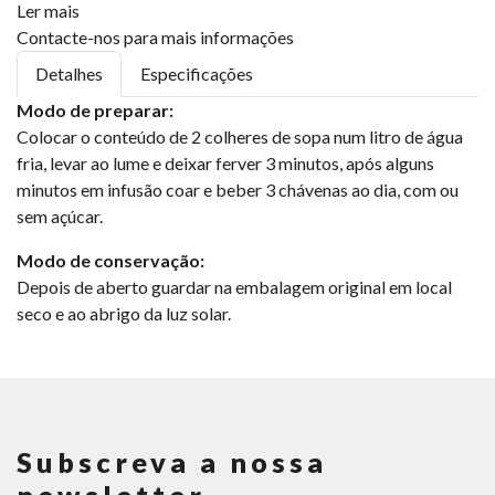
Ler mais
Contacte-nos para mais informações
Detalhes
Especificações
Modo de preparar:
Colocar o conteúdo de 2 colheres de sopa num litro de água
fria, levar ao lume e deixar ferver 3 minutos, após alguns
minutos em infusão coar e beber 3 chávenas ao dia, com ou
sem açúcar.
Modo de conservação:
Depois de aberto guardar na embalagem original em local
seco e ao abrigo da luz solar.
Subscreva a nossa