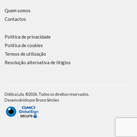
Quem somos
Contactos
Política de privacidade
Política de cookies
Termos de utilização
Resolução alternativa de litígios
Diética Lda. ©2026. Todos os direitos reservados.
Desenvolvido por
Bruno Simões