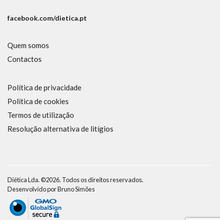
facebook.com/dietica.pt
Quem somos
Contactos
Política de privacidade
Política de cookies
Termos de utilização
Resolução alternativa de litígios
Diética Lda. ©2026. Todos os direitos reservados.
Desenvolvido por
Bruno Simões