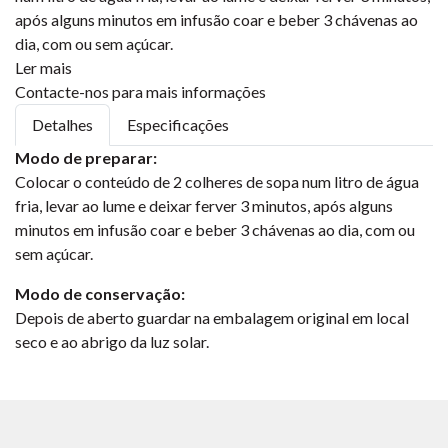
após alguns minutos em infusão coar e beber 3 chávenas ao
dia, com ou sem açúcar.
Ler mais
Contacte-nos para mais informações
Detalhes
Especificações
Modo de preparar:
Colocar o conteúdo de 2 colheres de sopa num litro de água
fria, levar ao lume e deixar ferver 3 minutos, após alguns
minutos em infusão coar e beber 3 chávenas ao dia, com ou
sem açúcar.
Modo de conservação:
Depois de aberto guardar na embalagem original em local
seco e ao abrigo da luz solar.