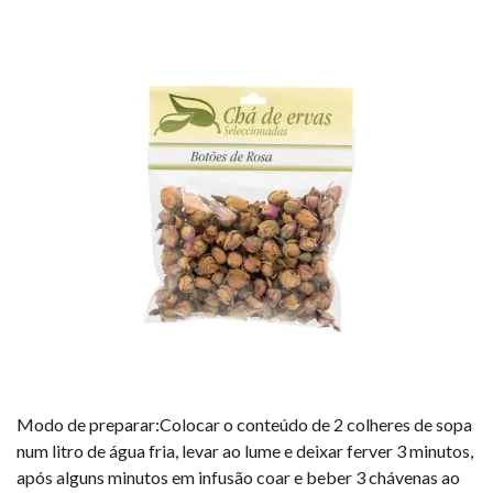
Modo de preparar:Colocar o conteúdo de 2 colheres de sopa
num litro de água fria, levar ao lume e deixar ferver 3 minutos,
após alguns minutos em infusão coar e beber 3 chávenas ao