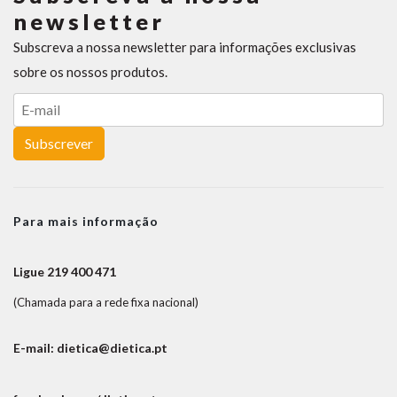
newsletter
Subscreva a nossa newsletter para informações exclusivas
sobre os nossos produtos.
Subscrever
Para mais informação
Ligue 219 400 471
(Chamada para a rede fixa nacional)
E-mail: dietica@dietica.pt