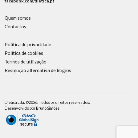
facebook.com/dietica.pt
Quem somos
Contactos
Política de privacidade
Política de cookies
Termos de utilização
Resolução alternativa de litígios
Diética Lda. ©2026. Todos os direitos reservados.
Desenvolvido por
Bruno Simões