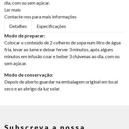
dia, com ou sem açúcar.
Ler mais
Contacte-nos para mais informações
Detalhes
Especificações
Modo de preparar:
Colocar o conteúdo de 2 colheres de sopa num litro de água
fria, levar ao lume e deixar ferver 3 minutos, após alguns
minutos em infusão coar e beber 3 chávenas ao dia, com ou
sem açúcar.
Modo de conservação:
Depois de aberto guardar na embalagem original em local
seco e ao abrigo da luz solar.
Subscreva a nossa