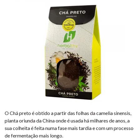
O Chá preto é obtido a partir das folhas da camelia sinensis,
planta oriunda da China onde é usada há milhares de anos, a
sua colheita é feita numa fase mais tardia e com um processo
de fermentação mais longo.