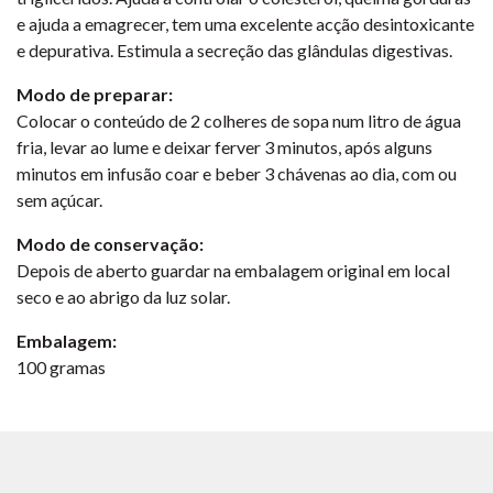
e ajuda a emagrecer, tem uma excelente acção desintoxicante
e depurativa. Estimula a secreção das glândulas digestivas.
Modo de preparar:
Colocar o conteúdo de 2 colheres de sopa num litro de água
fria, levar ao lume e deixar ferver 3 minutos, após alguns
minutos em infusão coar e beber 3 chávenas ao dia, com ou
sem açúcar.
Modo de conservação:
Depois de aberto guardar na embalagem original em local
seco e ao abrigo da luz solar.
Embalagem:
100 gramas