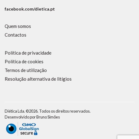
facebook.com/dietica.pt
Quem somos
Contactos
Política de privacidade
Política de cookies
Termos de utilização
Resolução alternativa de litígios
Diética Lda. ©2026. Todos os direitos reservados.
Desenvolvido por
Bruno Simões