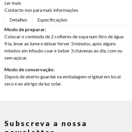
Ler mais
Contacte-nos para mais informações
Detalhes
Especificações
Modo de preparar:
Colocar o conteúdo de 2 colheres de sopa num litro de água
fria, levar ao lume e deixar ferver 3 minutos, após alguns
minutos em infusão coar e beber 3 chávenas ao dia, com ou
sem açúcar.
Modo de conservação:
Depois de aberto guardar na embalagem original em local
seco e ao abrigo da luz solar.
Subscreva a nossa