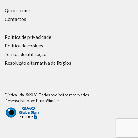
Quem somos
Contactos
Política de privacidade
Política de cookies
Termos de utilização
Resolução alternativa de litígios
Diética Lda. ©2026. Todos os direitos reservados.
Desenvolvido por
Bruno Simões