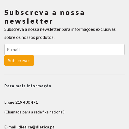
Subscreva a nossa
newsletter
Subscreva a nossa newsletter para informações exclusivas
sobre os nossos produtos.
Subscrever
Para mais informação
Ligue 219 400 471
(Chamada para a rede fixa nacional)
E-mail: dietica@dietica.pt