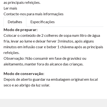
as principais refeições.
Ler mais
Contacte-nos para mais informações
Detalhes
Especificações
Modo de preparar:
Colocar o conteúdo de 2 colheres de sopa num litro de água
fria, levar ao lume e deixar ferver 3 minutos, após alguns
minutos em infusão coar e beber 1 chávena após as principais
refeições.
Observação: Não consumir em fase de gravidez ou
aleitamento, manter fora do alcance das crianças.
Modo de conservação:
Depois de aberto guardar na embalagem original em local
seco e ao abrigo da luz solar.