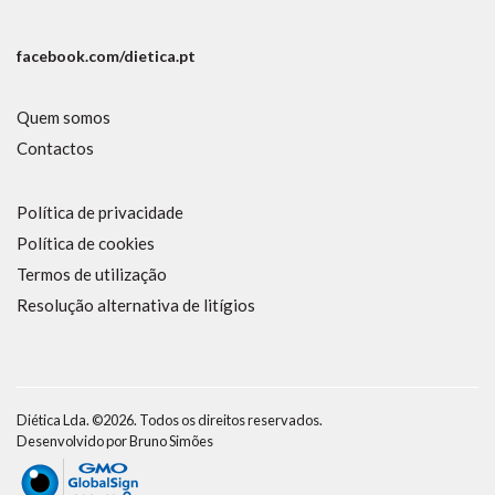
facebook.com/dietica.pt
Quem somos
Contactos
Política de privacidade
Política de cookies
Termos de utilização
Resolução alternativa de litígios
Diética Lda. ©2026. Todos os direitos reservados.
Desenvolvido por
Bruno Simões