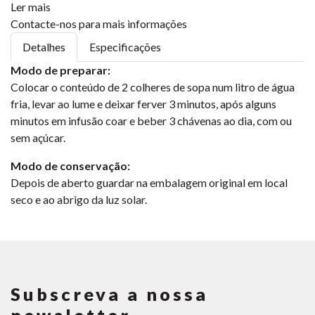
Ler mais
Contacte-nos para mais informações
Detalhes
Especificações
Modo de preparar:
Colocar o conteúdo de 2 colheres de sopa num litro de água
fria, levar ao lume e deixar ferver 3 minutos, após alguns
minutos em infusão coar e beber 3 chávenas ao dia, com ou
sem açúcar.
Modo de conservação:
Depois de aberto guardar na embalagem original em local
seco e ao abrigo da luz solar.
Subscreva a nossa