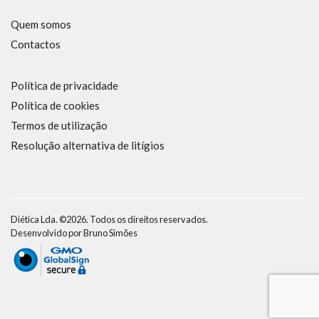
Quem somos
Contactos
Política de privacidade
Política de cookies
Termos de utilização
Resolução alternativa de litígios
Diética Lda. ©2026. Todos os direitos reservados.
Desenvolvido por
Bruno Simões