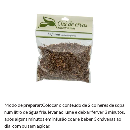
Modo de preparar:Colocar o conteúdo de 2 colheres de sopa
num litro de água fria, levar ao lume e deixar ferver 3 minutos,
após alguns minutos em infusão coar e beber 3 chávenas ao
dia, com ou sem açúcar.