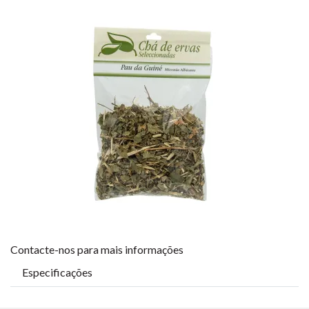
Contacte-nos para mais informações
Especificações