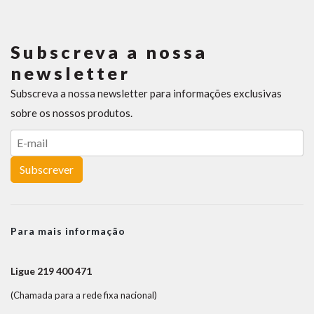
Subscreva a nossa
newsletter
Subscreva a nossa newsletter para informações exclusivas
sobre os nossos produtos.
Subscrever
Para mais informação
Ligue 219 400 471
(Chamada para a rede fixa nacional)