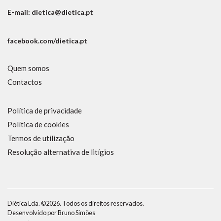
E-mail: dietica@dietica.pt
facebook.com/dietica.pt
Quem somos
Contactos
Política de privacidade
Política de cookies
Termos de utilização
Resolução alternativa de litígios
Diética Lda. ©2026. Todos os direitos reservados.
Desenvolvido por
Bruno Simões