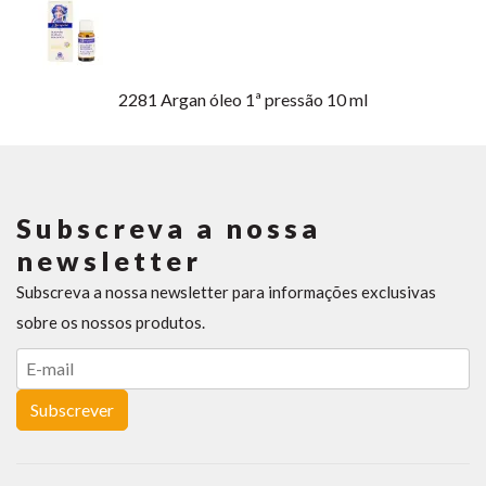
2281
Argan óleo 1ª pressão 10 ml
Subscreva a nossa
newsletter
Subscreva a nossa newsletter para informações exclusivas
sobre os nossos produtos.
Subscrever