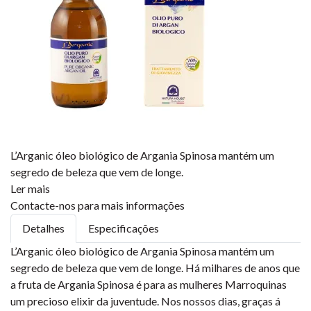
L’Arganic óleo biológico de Argania Spinosa mantém um
segredo de beleza que vem de longe.
Ler mais
Contacte-nos para mais informações
Detalhes
Especificações
L’Arganic óleo biológico de Argania Spinosa mantém um
segredo de beleza que vem de longe. Há milhares de anos que
a fruta de Argania Spinosa é para as mulheres Marroquinas
um precioso elixir da juventude. Nos nossos dias, graças á