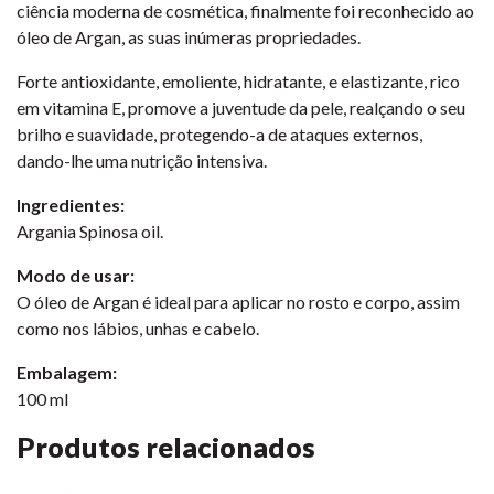
ciência moderna de cosmética, finalmente foi reconhecido ao
óleo de Argan, as suas inúmeras propriedades.
Forte antioxidante, emoliente, hidratante, e elastizante, rico
em vitamina E, promove a juventude da pele, realçando o seu
brilho e suavidade, protegendo-a de ataques externos,
dando-lhe uma nutrição intensiva.
Ingredientes:
Argania Spinosa oil.
Modo de usar:
O óleo de Argan é ideal para aplicar no rosto e corpo, assim
como nos lábios, unhas e cabelo.
Embalagem:
100 ml
Produtos relacionados