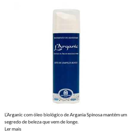
L’Arganic com óleo biológico de Argania Spinosa mantém um
segredo de beleza que vem de longe.
Ler mais