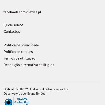
facebook.com/dietica.pt
Quem somos
Contactos
Política de privacidade
Política de cookies
Termos de utilização
Resolução alternativa de litígios
Diética Lda. ©2026. Todos os direitos reservados.
Desenvolvido por
Bruno Simões