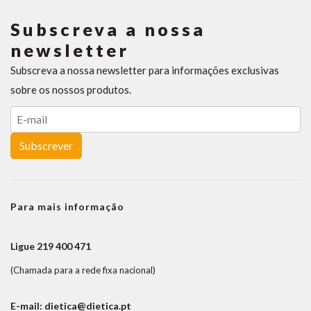
Subscreva a nossa
newsletter
Subscreva a nossa newsletter para informações exclusivas
sobre os nossos produtos.
Subscrever
Para mais informação
Ligue 219 400 471
(Chamada para a rede fixa nacional)
E-mail: dietica@dietica.pt