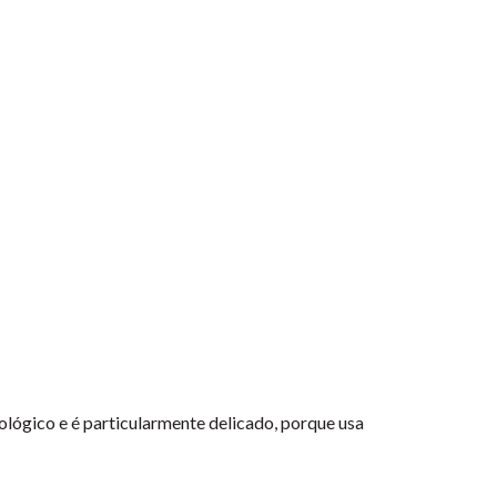
iológico e é particularmente delicado, porque usa