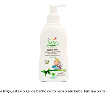
 trigo, este é o gel de banho certo para o seu bebé, tem um ph fis