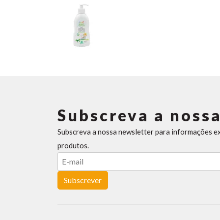
Subscreva a nossa
Subscreva a nossa newsletter para informações e
produtos.
Subscrever