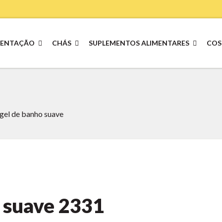
MENTAÇÃO
CHÁS
SUPLEMENTOS ALIMENTARES
COS
gel de banho suave
 suave
2331