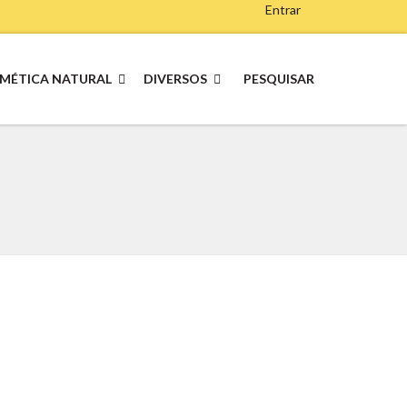
Entrar
MÉTICA NATURAL
DIVERSOS
PESQUISAR