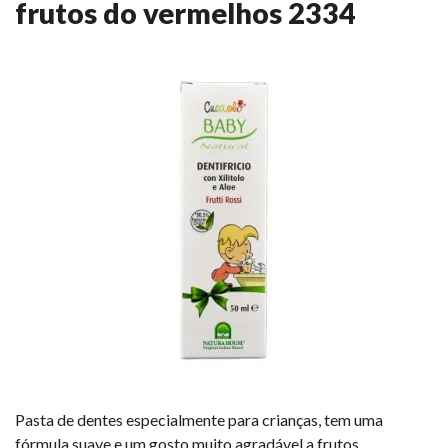
frutos do vermelhos
2334
Pasta de dentes especialmente para crianças, tem uma
fórmula suave e um gosto muito agradável a frutos