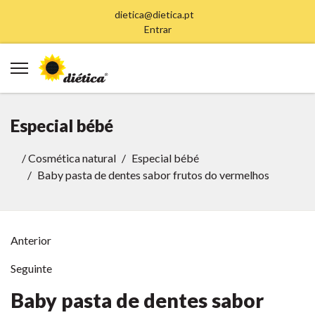
dietica@dietica.pt
Entrar
Especial bébé
/
Cosmética natural
Especial bébé
Baby pasta de dentes sabor frutos do vermelhos
Anterior
Seguinte
Baby pasta de dentes sabor