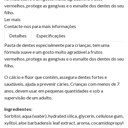
vermelhos, protege as gengivas e o esmalte dos dentes do seu
filho.
Ler mais
Contacte-nos para mais informações
Detalhes
Especificações
Pasta de dentes especialmente para crianças, tem uma
fórmula suave e um gosto muito agradável a frutos
vermelhos, protege as gengivas e o esmalte dos dentes do seu
filho.
O cálcio e flúor que contém, assegura dentes fortes e
saudáveis, ajuda a prevenir cáries. Crianças com menos de 7
anos, devem usar em pequenas quantidades e sob a
supervisão de um adulto.
Ingredientes:
Sorbitol, aqua (water), hydrated silica, glycerin, cellulose gum,
xylitol, aloe barbadensis leaf extract, aroma, cocamidopropyl