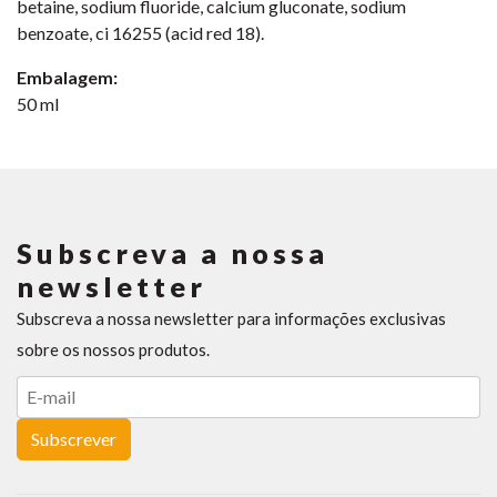
betaine, sodium fluoride, calcium gluconate, sodium
benzoate, ci 16255 (acid red 18).
Embalagem:
50 ml
Subscreva a nossa
newsletter
Subscreva a nossa newsletter para informações exclusivas
sobre os nossos produtos.
Subscrever