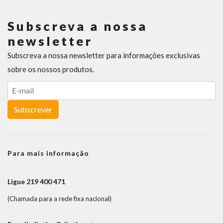
Subscreva a nossa
newsletter
Subscreva a nossa newsletter para informações exclusivas
sobre os nossos produtos.
Subscrever
Para mais informação
Ligue 219 400 471
(Chamada para a rede fixa nacional)