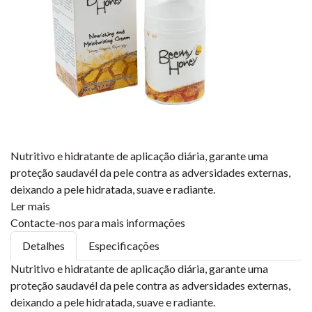
Nutritivo e hidratante de aplicação diária, garante uma
proteção saudavél da pele contra as adversidades externas,
deixando a pele hidratada, suave e radiante.
Ler mais
Contacte-nos para mais informações
Detalhes
Especificações
Nutritivo e hidratante de aplicação diária, garante uma
proteção saudavél da pele contra as adversidades externas,
deixando a pele hidratada, suave e radiante.