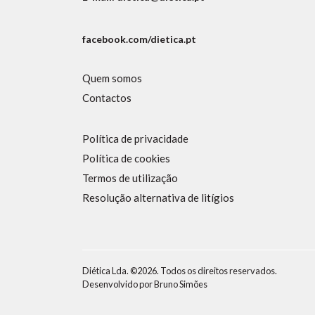
facebook.com/dietica.pt
Quem somos
Contactos
Política de privacidade
Política de cookies
Termos de utilização
Resolução alternativa de litígios
Diética Lda. ©2026. Todos os direitos reservados.
Desenvolvido por
Bruno Simões