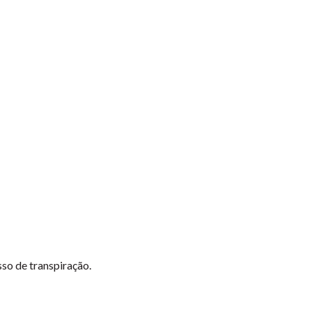
so de transpiração.