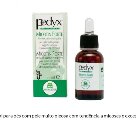
al para pés com pele muito oleosa com tendência a micoses e exces