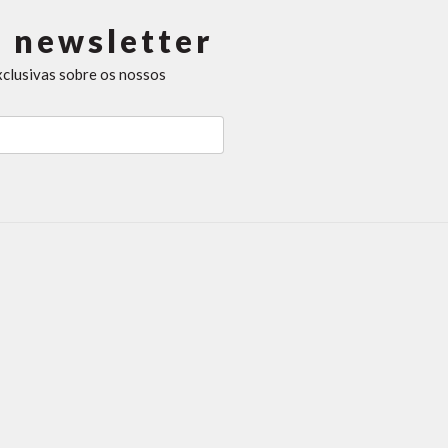
 newsletter
xclusivas sobre os nossos