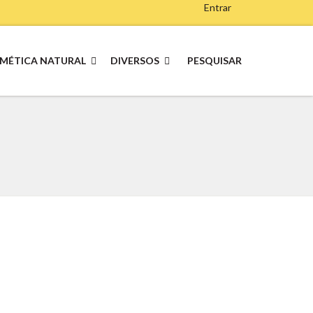
Entrar
MÉTICA NATURAL
DIVERSOS
PESQUISAR