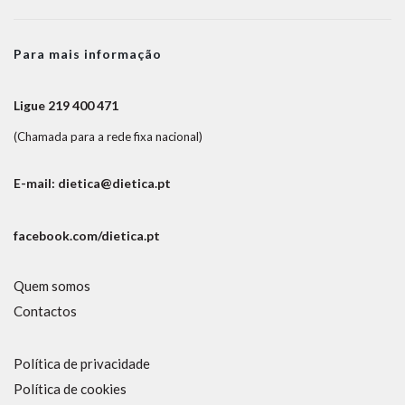
Para mais informação
Ligue 219 400 471
(Chamada para a rede fixa nacional)
E-mail: dietica@dietica.pt
facebook.com/dietica.pt
Quem somos
Contactos
Política de privacidade
Política de cookies