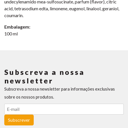
undecylenamido mea-sulfosucinate, parfum (flavor), citric
acid, tetrasodium edta, limonene, eugenol, linalool, geraniol,
coumarin.
Embalagem:
100 ml
Subscreva a nossa
newsletter
Subscreva a nossa newsletter para informações exclusivas
sobre os nossos produtos.
Subscrever