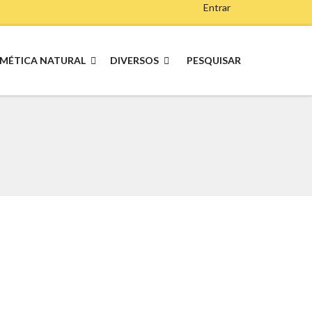
Entrar
MÉTICA NATURAL
DIVERSOS
PESQUISAR