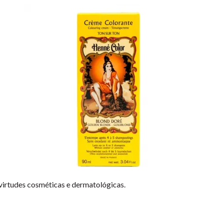
virtudes cosméticas e dermatológicas.