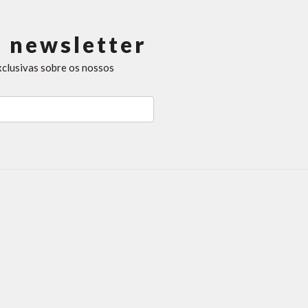
 newsletter
xclusivas sobre os nossos