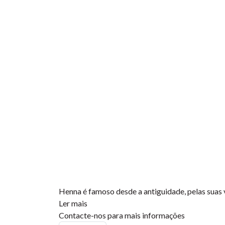
Henna é famoso desde a antiguidade, pelas suas 
Ler mais
Contacte-nos para mais informações