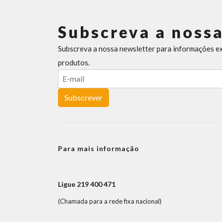
Subscreva a nossa
Subscreva a nossa newsletter para informações e
produtos.
Subscrever
Para mais informação
Ligue 219 400 471
(Chamada para a rede fixa nacional)