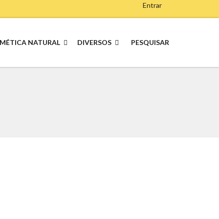
Entrar
MÉTICA NATURAL
DIVERSOS
PESQUISAR