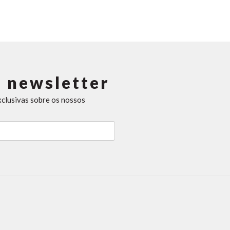
 newsletter
xclusivas sobre os nossos