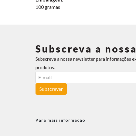
100 gramas
Subscreva a nossa
Subscreva a nossa newsletter para informações e
produtos.
Subscrever
Para mais informação