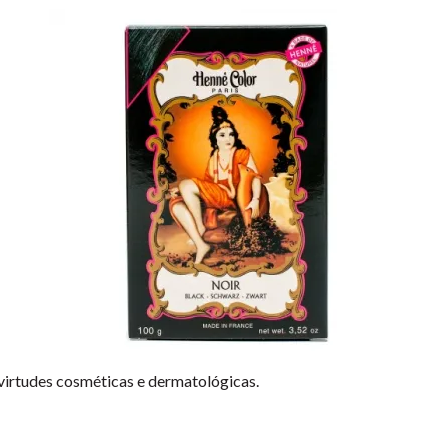
virtudes cosméticas e dermatológicas.