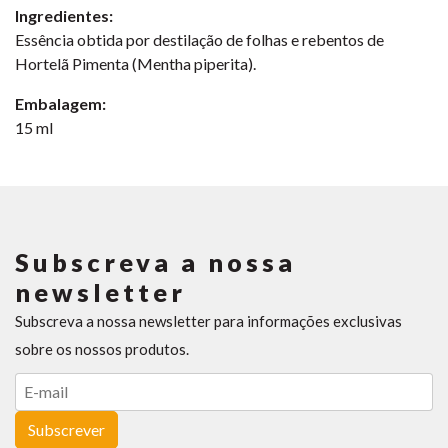
Ingredientes:
Essência obtida por destilação de folhas e rebentos de
Hortelã Pimenta (Mentha piperita).
Embalagem:
15 ml
Subscreva a nossa
newsletter
Subscreva a nossa newsletter para informações exclusivas
sobre os nossos produtos.
Subscrever