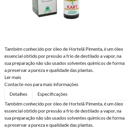
Também conhecido por óleo de Hortelã Pimenta, é um óleo
essencial obtido por pressão a frio de destilado a vapor, na
sua preparação não são usados solventes químicos de forma
a preservar a pureza e qualidade das plantas.
Ler mais
Contacte-nos para mais informações
Detalhes
Especificações
Também conhecido por óleo de Hortelã Pimenta, é um óleo
essencial obtido por pressão a frio de destilado a vapor, na
sua preparação não são usados solventes químicos de forma
a preservar a pureza e qualidade das plantas.