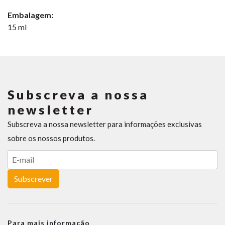
Embalagem:
15 ml
Subscreva a nossa
newsletter
Subscreva a nossa newsletter para informações exclusivas
sobre os nossos produtos.
Subscrever
Para mais informação