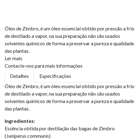
Óleo de Zimbro, é um óleo essencial obtido por pressão a frio
de destilado a vapor, na sua preparação não são usados
solventes químicos de forma a preservar a pureza e qualidade
das plantas.
Ler mais
Contacte-nos para mais informações
Detalhes
Especificações
Óleo de Zimbro, é um óleo essencial obtido por pressão a frio
de destilado a vapor, na sua preparação não são usados
solventes químicos de forma a preservar a pureza e qualidade
das plantas.
Ingredientes:
Essência obtida por destilação das bagas de Zimbro
(Juniperus communis)