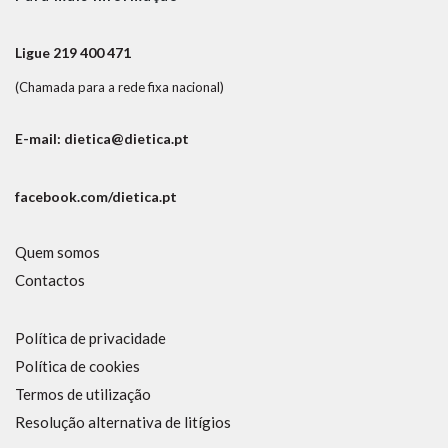
Ligue 219 400 471
(Chamada para a rede fixa nacional)
E-mail: dietica@dietica.pt
facebook.com/dietica.pt
Quem somos
Contactos
Política de privacidade
Política de cookies
Termos de utilização
Resolução alternativa de litígios