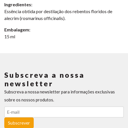
Ingredientes:
Essência obtida por destilação dos rebentos floridos de
alecrim (rosmarinus officinalis).
Embalagem:
15 ml
Subscreva a nossa
newsletter
Subscreva a nossa newsletter para informações exclusivas
sobre os nossos produtos.
Subscrever