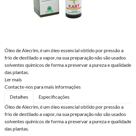
Óleo de Alecrim, é um óleo essencial obtido por pressão a
frio de destilado a vapor, na sua preparação não são usados
solventes químicos de forma a preservar a pureza e qualidade
das plantas.
Ler mais
Contacte-nos para mais informações
Detalhes
Especificações
Óleo de Alecrim, é um óleo essencial obtido por pressão a
frio de destilado a vapor, na sua preparação não são usados
solventes químicos de forma a preservar a pureza e qualidade
das plantas.