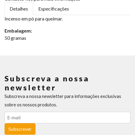
Detalhes
Especificações
Incenso em pó para queimar.
Embalagem:
50 gramas
Subscreva a nossa
newsletter
Subscreva a nossa newsletter para informações exclusivas
sobre os nossos produtos.
Subscrever