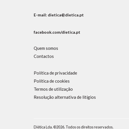
E-mail: dietica@dietica.pt
facebook.com/dietica.pt
Quem somos
Contactos
Política de privacidade
Política de cookies
Termos de utilização
Resolução alternativa de litígios
Diética Lda. ©2026. Todos os direitos reservados.