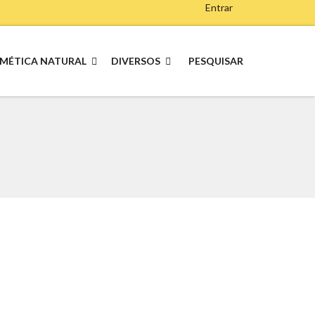
Entrar
MÉTICA NATURAL
DIVERSOS
PESQUISAR