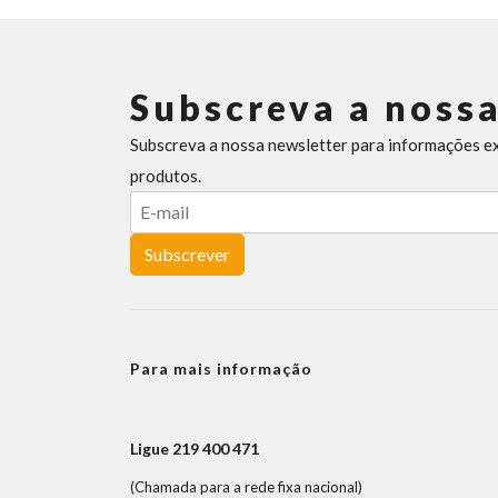
Subscreva a nossa
Subscreva a nossa newsletter para informações e
produtos.
Subscrever
Para mais informação
Ligue 219 400 471
(Chamada para a rede fixa nacional)