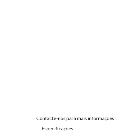
Contacte-nos para mais informações
Especificações