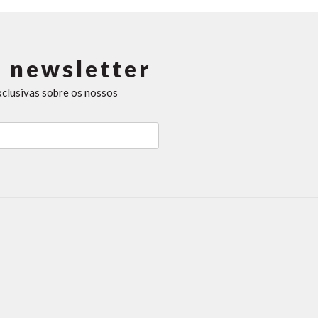
 newsletter
xclusivas sobre os nossos