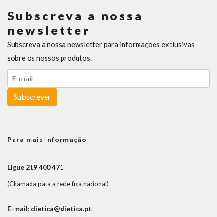
Subscreva a nossa
newsletter
Subscreva a nossa newsletter para informações exclusivas
sobre os nossos produtos.
Subscrever
Para mais informação
Ligue 219 400 471
(Chamada para a rede fixa nacional)
E-mail: dietica@dietica.pt