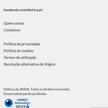
facebook.com/dietica.pt
Quem somos
Contactos
Política de privacidade
Política de cookies
Termos de utilização
Resolução alternativa de litígios
Diética Lda. ©2026. Todos os direitos reservados.
Desenvolvido por
Bruno Simões