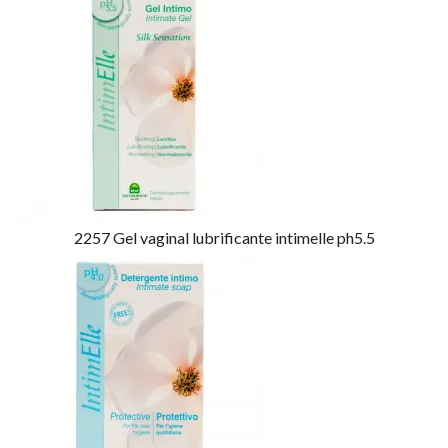
2257
Gel vaginal lubrificante intimelle ph5.5