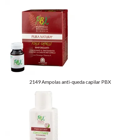
2149
Ampolas anti-queda capilar PBX